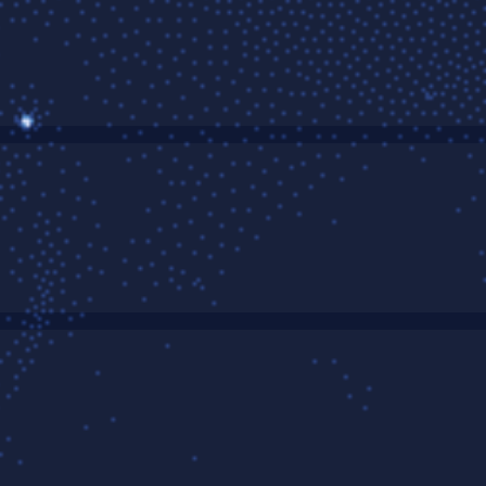
业数据、高清视频，
米兰体育在线登录入口APP
与网页版为您提
APP下载
网页版入口
在刚刚结束的英超赛季中，各支球队的表现各异
重要话题。在众多优秀的球员中，布鲁诺·费尔南
球员，而阿尔特塔则因其战术安排与球队管理荣