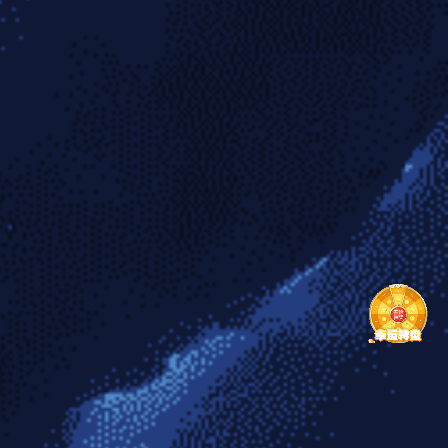
智慧
超的战术素养和团队管理能力。他成功带领
升。阿尔特塔善于根据对手特点灵活调整战
。诸如萨卡、史密斯·罗等年轻人都在他的
外，通过合理轮换和科学训练，阿尔特塔有
中保持竞争力。
自己的理念，不断推动球队向前发展。他不
专家的一致认可，因此被评选为本赛季最佳
如意
伊萨克无疑是其中最令人失望的一位。这位