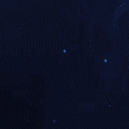
1
老詹已难救骑士球队应致力于培养米切
本文主要探讨了在勒布朗·詹姆斯（老詹）逐渐
2026-06-27
2
国安再度领先玉昆张稀哲助攻造点球亲
在近期的一场足球比赛中，北京国安队以3比1
2026-06-20
3
国安点球成功后海牛主帅米兰与裁判激
在最近的一场足球比赛中，北京国安队凭借点
2026-07-07
4
皮尔斯建议湖人做出关键决策里夫斯换
在NBA的激烈竞争中，湖人队作为历史悠久的
2026-06-25