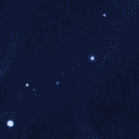
2、最佳教练：塔帅的战术
阿尔特塔作为阿森纳主帅，在本赛季展现出了高
阿森纳重返争冠行列，球队整体实力有了显著提
术，使得阿森纳在比赛中常常能够占据主动。
值得一提的是，他对于年轻球员的发展也颇具眼光
调教下茁壮成长，为阿森纳注入了新的活力。此
效地提高了全队体能水平，使得他们在漫长赛季
尽管面临许多困难与压力，但阿尔特塔始终坚持
仅重塑了阿森纳足球风格，也赢得了广大球迷和
教练实至名归。
3、最差引援：伊萨克的不
虽然转会市场上很多新秀给人留有深刻印象，但