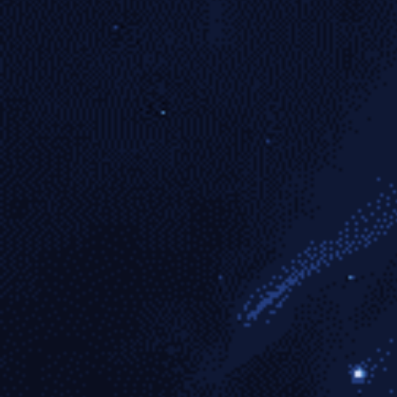
英超赛季回顾最佳球员B费
最佳教练塔帅最差引援伊萨
克评析