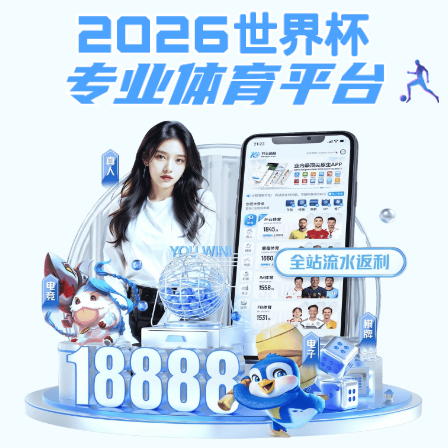
注册入口
米兰体育在线登录入口