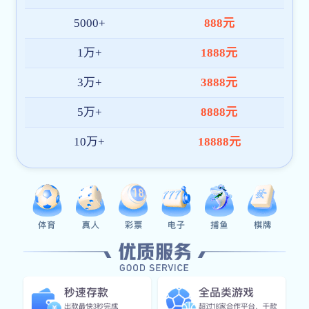
1、球队状态分析
掘金队目前在西部联盟中处于较为有利的位置，整体
状态稳定，近期战绩也相对不错。在主场作战的情况
下，他们展现出了强大的攻击力和防守能力，尤其是
在进攻端能够迅速找到节奏。教练组针对每场比赛制
定了明确的战术计划，通过合理分配上场时间，使得
球员们能够保持最佳竞技状态。
活塞队则面临一些挑战，尽管他们在年轻球员的发展
上有所收获，但整体实力依然略显不足。在面对强队
时，经常出现防守漏洞和进攻效率低下的问题。不
过，在主教练的调教下，活塞逐渐找回了一些比赛感
觉，特别是在最近几场比赛中，他们也展现出了顽强
拼搏的一面，这对于提升士气是非常重要的。