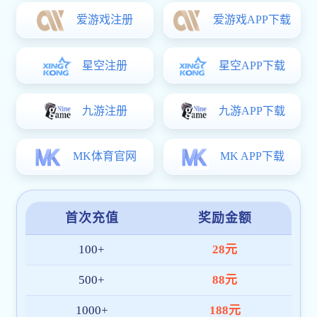
掘金今日对阵活塞穆雷沃特森瓦兰丘纳斯
均可参赛状态良好
在NBA赛季中，掘金队今日将与活塞队展开一场备受
瞩目的对决。两支球队在本赛季的表现各有千秋，但
今天的比赛更为引人关注的是，掘金队的几位核心球
员穆雷、沃特森和瓦兰丘纳斯均已确认可以参赛，并
且状态良好。这无疑为掘金队增添了不少信心，也让
球迷们充满期待。本文将从四个方面详细分析这场比
赛，包括球队状态、关键球员表现、战术部署以及胜
负预测，以期全面呈现此次对决的精彩看点。