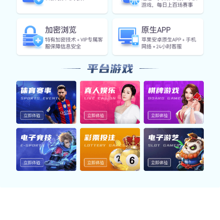
总体来看，掘金作为一支实力较强的球队，无疑在心
理和实力上占据优势，而活塞则需要充分发挥团队合
作精神，以抵御掘金带来的压力。双方都渴望通过这
场比赛来进一步提升自己的排名，因此竞争将会非常
激烈。
2、关键球员表现
穆雷是掘金队的重要得分手，他不仅具备出色的投篮
能力，还能有效地组织进攻。他在过去几场比赛中的
表现令人印象深刻，多次贡献高分，并且在关键时刻
能够顶住压力，为球队赢得胜利。因此，他能否继续
保持这样的状态，将直接影响到整个球队的表现。
沃特森作为新秀球员，也逐渐适应了NBA的节奏，他
灵活多变的打法给对手造成了不小困扰。在与活塞交