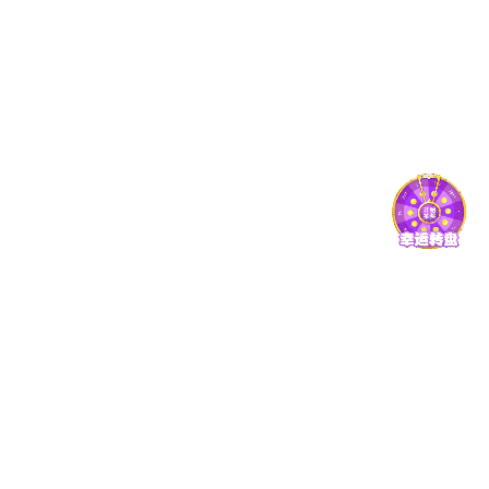
功能模块更新 · 分类查看版本