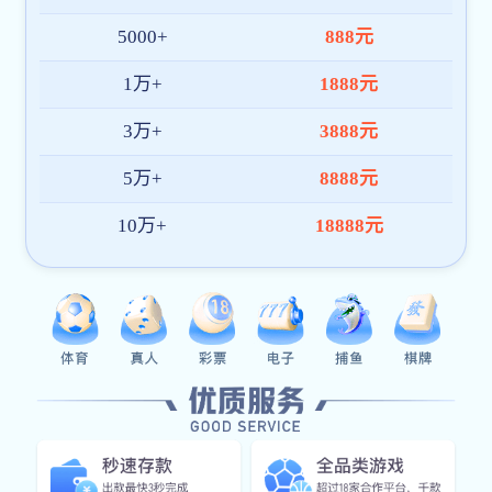
1、技术能力分析
首先，从技术层面来看，刘诚宇在传球和射门方面的
失误频繁，导致他无法有效地参与进攻。在过去的几
场比赛中，他多次出现传球失误，使得队友难以接到
准确的球。这种情况不仅仅是偶然，更是一种持续性
的表现问题。从数据上看，他每场比赛的传球成功率
明显低于队伍平均水平，这直接影响了球队整体战术
执行。
其次，在射门方面，刘诚宇虽然有着良好的位置感和
机会把握能力，但实际射门效果却相当差劲。他常常
选择不合理的时机进行射门，不仅浪费了多次良机，
而且还容易被对方防守队员干扰。这种低效反应使得
教练组不得不重新考虑他的出场安排。