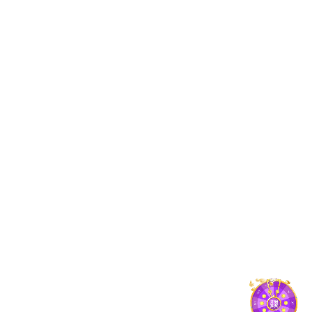
此外，自信心不足也是刘诚宇目前面临的一大问题。
由于连续十场未能进球，他逐渐开始怀疑自己的能
力，而这种自我怀疑又进一步加剧了他的焦虑。在比
赛中，当机会来临时，他往往因为心理负担而未能冷
静处理，最终错失良机。
为了帮助他克服这些心理障碍，教练组可以引入专业
心理辅导，通过沟通与引导增强他的自信心。同时，
为其提供更多鼓励和支持，让他能够在竞争激烈的环
境中保持积极心态，也是非常重要的一环。
3、训练状况回顾
训练状况直接关系到运动员在比赛中的表现。最近几
个月以来，刘诚宇虽然参加了大部分训练，但训练质