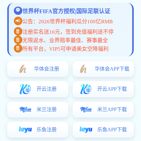
—— 比赛数据从这里开
始
覆盖实时赛事、专业数据、高清视频，
米兰体育
在线登录入口APP
与网页版为您提供便捷的体育
服务。
APP下载
网页版入口
首页
/
体育看点
/ 正文
2026-06-13 00:38
29 次阅读