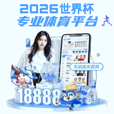
注册入口
米兰体育在线登录入口