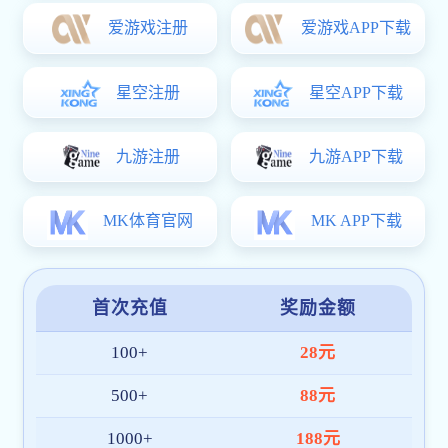
贝克汉姆直言卡拉菲奥里对格列兹曼的犯
规行为显而易见引发热议
在最近的足球比赛中，贝克汉姆对卡拉菲奥里对格列
兹曼的犯规行为发表了看法，引发了广泛热议。作为
一位知名的足球运动员，贝克汉姆的评论不仅引起了
球迷的关注，也让媒体对此事件进行了深入探讨。本
文将从四个方面详细分析这一事件，包括贝克汉姆的
个人观点、犯规事件的背景、媒体和公众反应，以及
此事件对未来比赛规则可能产生的影响。通过多角度
的阐述，希望能够为读者提供一个全面而深入的理