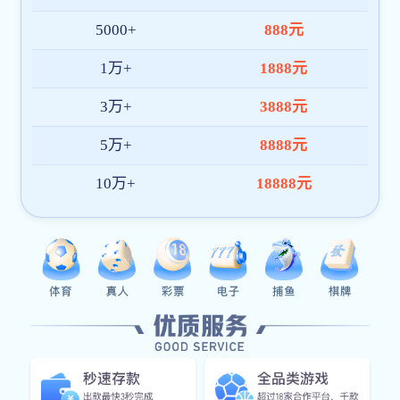
解。
1、贝克汉姆的个人观点
贝克汉姆在社交媒体上直言不讳地指出，卡拉菲奥里
的犯规行为显而易见，这种明显的不当举动理应受到
重视。他强调，在高水平的比赛中，球员之间必须保
持对彼此安全与尊重，而不是通过犯规来解决问题。
这一观点正好契合了当前关于体育道德和公平竞赛的
重要讨论。
此外，贝克汉姆还提到，在他的职业生涯中，他也曾
遭遇过类似情况，因此他更能感同身受。对于任何一
位职业运动员来说，身体健康是最重要的，而这样的
恶意犯规无疑会给球员带来伤害。他希望这种现象能
够得到遏制，以维护比赛的公正性。