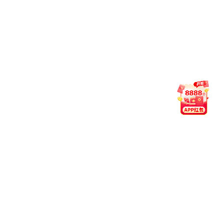
动员创造一个更安全、公平的平台。
4、未来赛事规则展望
此次事件后，可以预见的是，对于足球赛事规则尤其
是关于恶性犯规条款，将会有新的调整与完善。随着
科技的发展，许多国家已经开始尝试使用视频回放系
统（VAR），以提高现场裁判决策准确率。然而，这
项技术仍需进一步改进，以避免延误比赛和影响观众
体验。
此外，各大联赛可能会考虑针对恶意侵犯行为制定更
加明确且严格的惩罚措施。例如，加重对严重侵犯者
的禁赛时间或经济处罚，以震慑潜在违法行为。同
时，加强裁判培训，提高他们对恶劣行为识别能力，
也是未来工作的重点之一。