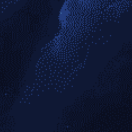
为未来发展奠定坚实基础，不断注入新鲜血液，
吸引像李申圆这样的顶尖选手的重要原因之一，
书写传奇故事。
总而言之，武汉三镇的发展愿景是明确且富有雄
望的球队，相信无论是对于个人还是团队来说，
总结：
综上所述，李申圆正式加盟武汉三镇开启的新征
是这支豪门劲旅发展壮大的重要一步。在未来，
队贡献力量，实现双方共赢局面。
同时，我们也看到，在这段新的旅程中，每一位
挑战。相信只要坚持不懈，有梦想并付诸实践，