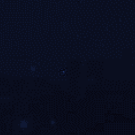
如
度，以确保不会让上海队如...
掌瞬
现战胜了对手。库里与格...
任
事，吸引了无数球迷的关注...