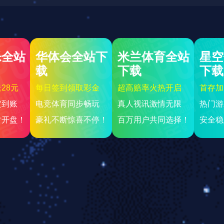
点、对球队的期望以及武汉三镇的发展愿景四个
所能带来的积极影响与贡献。
1、李申圆的个人经历
李申圆是一位具有丰富比赛经验和良好竞技状态
支知名俱乐部，并在不同级别联赛中取得优异成
功，更培养了他出色的比赛意识和应变能力，为
此外，李申圆在场上的领导能力也让人印象深刻
敢决策，为整个团队提供支持。这种精神面貌和
一部分，也为武汉三镇注入了一股新的凝聚力。
总之，李申圆丰富的经历不仅使他成为球场上的
优势。他以自己的努力证明了什么是专业与激情
2、李申圆的技术特点