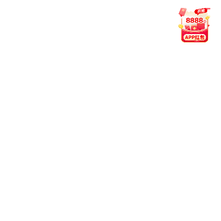
高应变能力，以适应不同风格打法带来的冲击。
同时，对于孙铭徽而言，在接下来的比赛中如何维持
这种稳定性，将成为他职业生涯的重要考验。如果他
能继续保持这样良好的竞技状态，不仅会提升个人价
值，也将为整个球队注入更多信心，有助于争取更高
荣誉。
总体来看，如果广厦队能够合理应对未来挑战，并不
断进行自我调整与提升，那么他们有望在本赛季走得
更远，实现更辉煌成就，也期待看到他们在后续赛事
中的精彩表现。
总结：
综上所述，广厦队目前正处于一个充满希望的发展阶