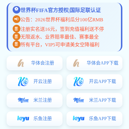
—— 比赛数据从这里开
始
覆盖实时赛事、专业数据、高清视频，
米兰体育
在线登录入口APP
与网页版为您提供便捷的体育
服务。
APP下载
网页版入口
首页
/
体育看点
/ 正文
2026-06-23 04:03
32 次阅读