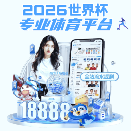
注册入口
米兰体育在线登录入口